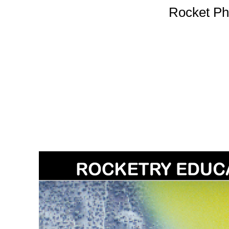
Rocket P